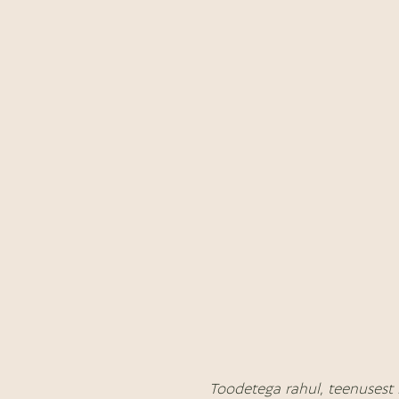
Toodetega rahul, teenusest 