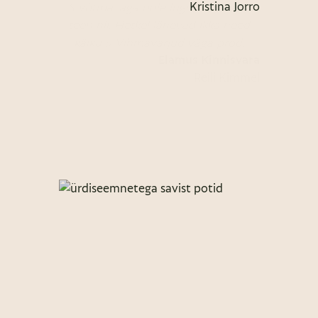
Kristina Jorro