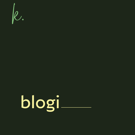
blogi