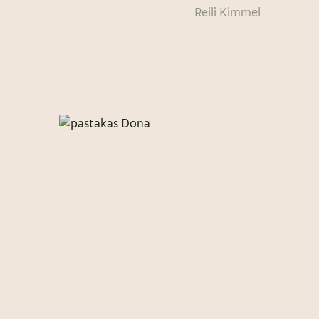
Reili Kimmel